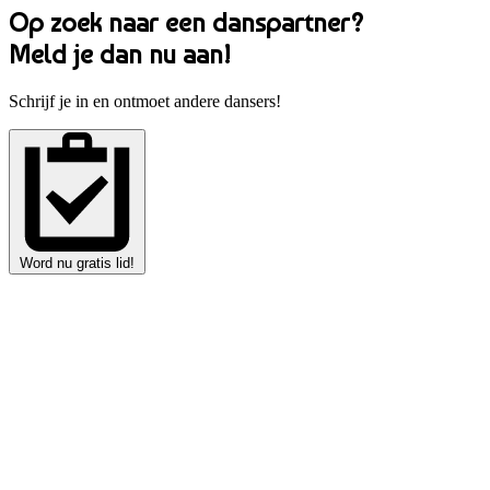
Op zoek naar een danspartner?
Meld je dan nu aan!
Schrijf je in en ontmoet andere dansers!
Word nu gratis lid!