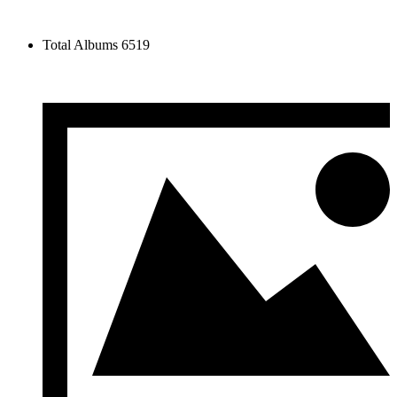
Total Albums
6519