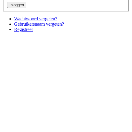
Wachtwoord vergeten?
Gebruikersnaam vergeten?
Registreer