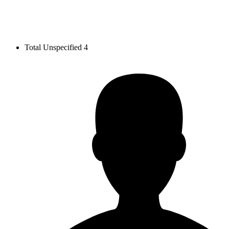
Total Unspecified
4