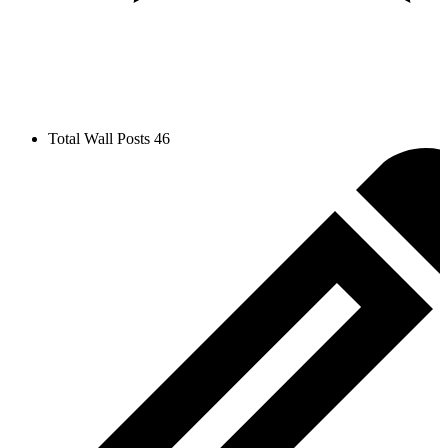
Total Wall Posts
46