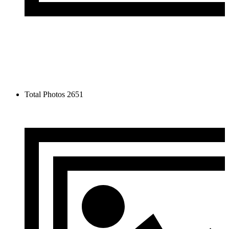
Total Photos
2651