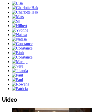
Video