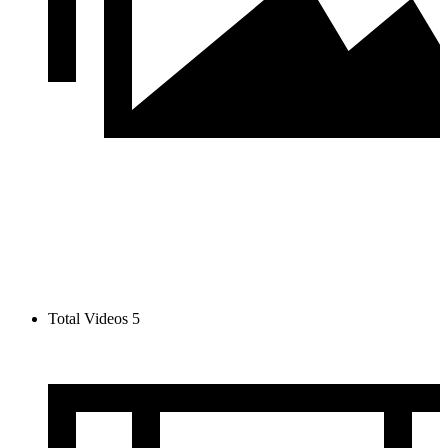
Total Videos
5