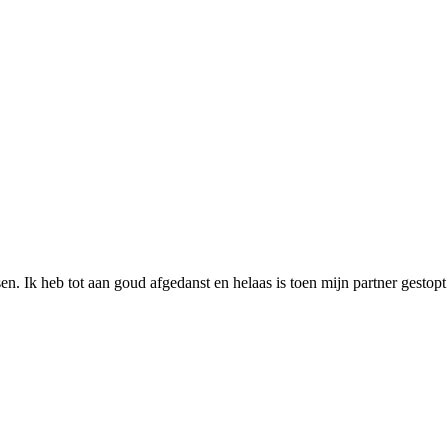
. Ik heb tot aan goud afgedanst en helaas is toen mijn partner gestopt