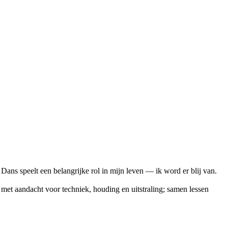
. Dans speelt een belangrijke rol in mijn leven — ik word er blij van.
met aandacht voor techniek, houding en uitstraling; samen lessen