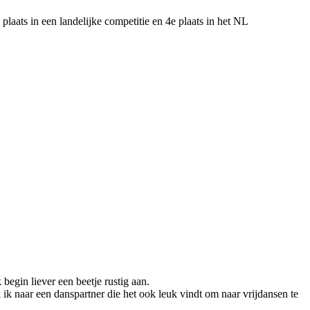
laats in een landelijke competitie en 4e plaats in het NL
 begin liever een beetje rustig aan.
ik naar een danspartner die het ook leuk vindt om naar vrijdansen te