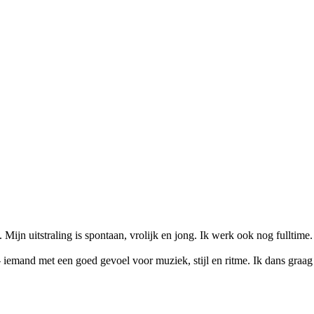
m. Mijn uitstraling is spontaan, vrolijk en jong. Ik werk ook nog fulltime
emand met een goed gevoel voor muziek, stijl en ritme. Ik dans graag 