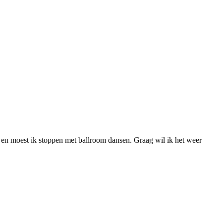
 en moest ik stoppen met ballroom dansen. Graag wil ik het weer