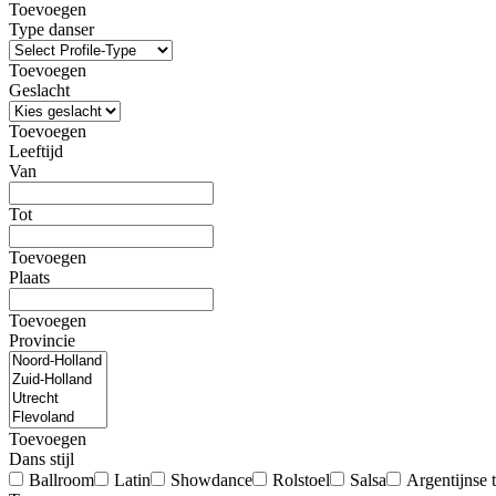
Toevoegen
Type danser
Toevoegen
Geslacht
Toevoegen
Leeftijd
Van
Tot
Toevoegen
Plaats
Toevoegen
Provincie
Toevoegen
Dans stijl
Ballroom
Latin
Showdance
Rolstoel
Salsa
Argentijnse 