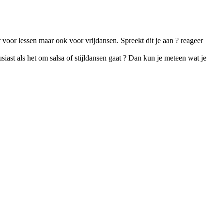
 voor lessen maar ook voor vrijdansen. Spreekt dit je aan ? reageer
siast als het om salsa of stijldansen gaat ? Dan kun je meteen wat je