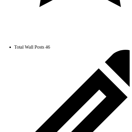
Total Wall Posts
46