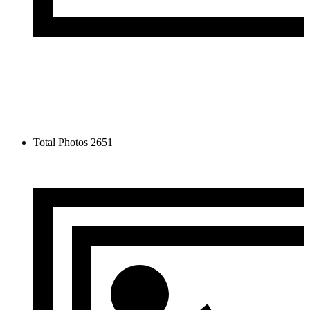
Total Photos
2651