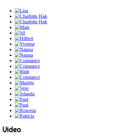
Video