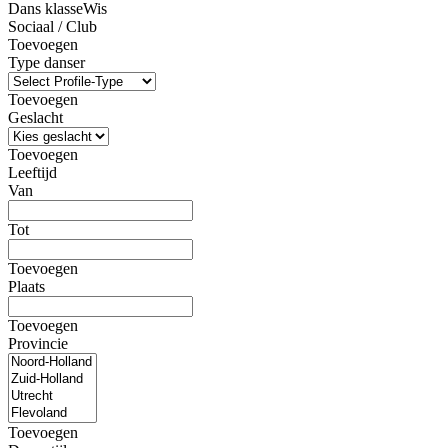
Dans klasse
Wis
Sociaal / Club
Toevoegen
Type danser
Toevoegen
Geslacht
Toevoegen
Leeftijd
Van
Tot
Toevoegen
Plaats
Toevoegen
Provincie
Toevoegen