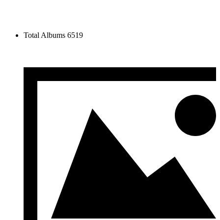
Total Albums
6519