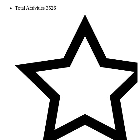
Total Activities
3526