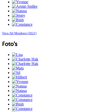
View All Members (2621)
Foto's