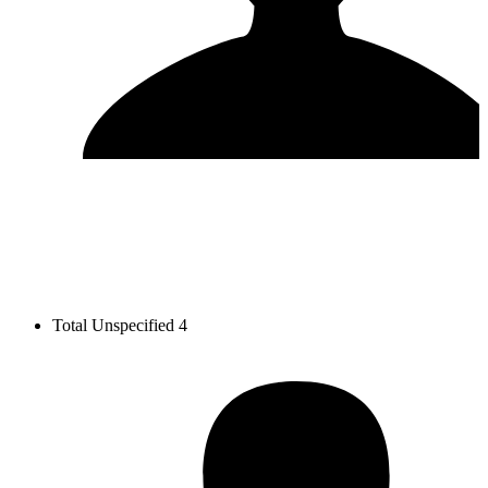
Total Unspecified
4