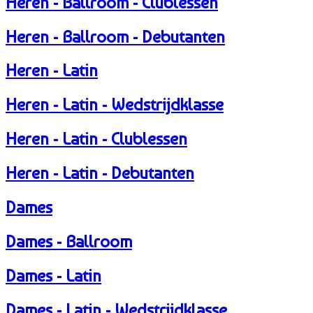
Heren - Ballroom - Clublessen
Heren - Ballroom - Debutanten
Heren - Latin
Heren - Latin - Wedstrijdklasse
Heren - Latin - Clublessen
Heren - Latin - Debutanten
Dames
Dames - Ballroom
Dames - Latin
Dames - Latin - Wedstrijdklasse