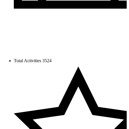
Total Activities
3524