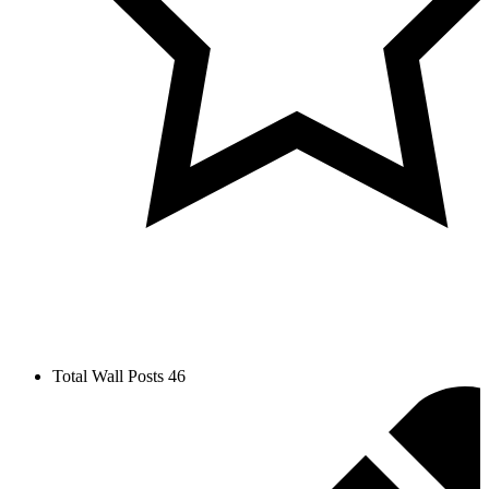
Total Wall Posts
46