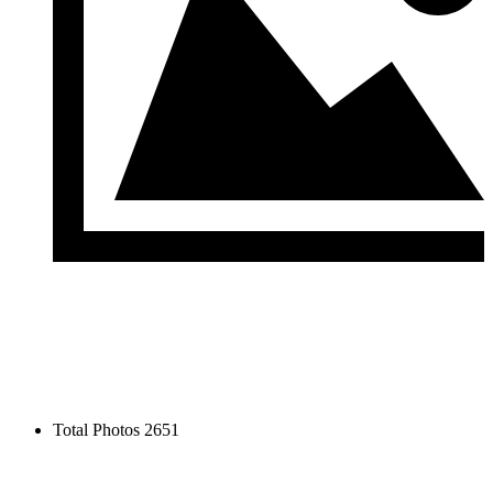
Total Photos
2651