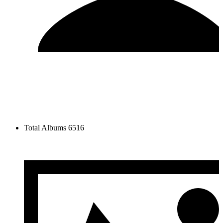
Total Albums
6516