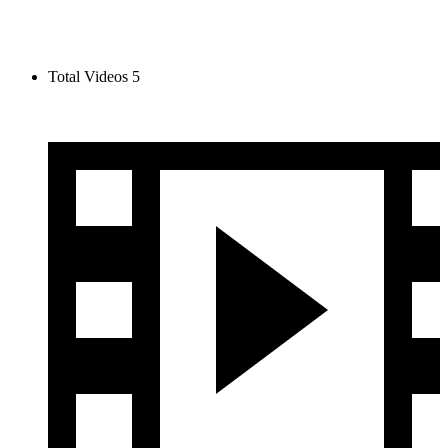
Total Videos
5