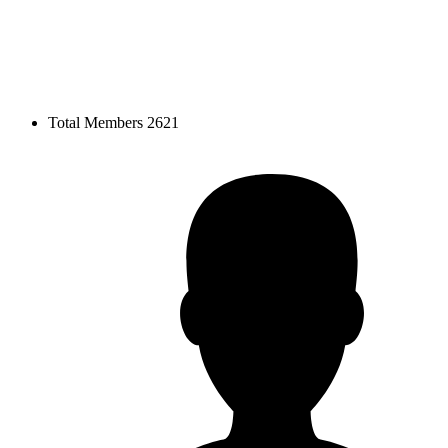
Total Members
2621