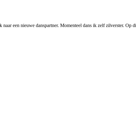
k naar een nieuwe danspartner. Momenteel dans ik zelf zilverster. Op 