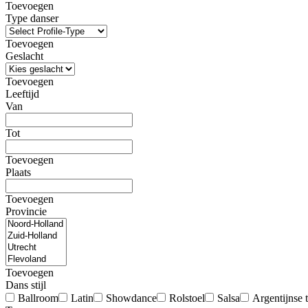
Toevoegen
Type danser
Toevoegen
Geslacht
Toevoegen
Leeftijd
Van
Tot
Toevoegen
Plaats
Toevoegen
Provincie
Toevoegen
Dans stijl
Ballroom
Latin
Showdance
Rolstoel
Salsa
Argentijnse 