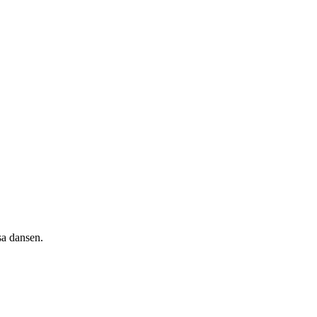
sa dansen.