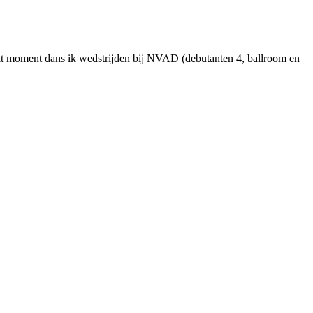
dit moment dans ik wedstrijden bij NVAD (debutanten 4, ballroom en