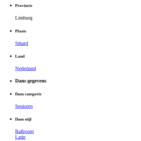
Provincie
Limburg
Plaats
Sittard
Land
Nederland
Dans gegevens
Dans categorie
Senioren
Dans stijl
Ballroom
Latin