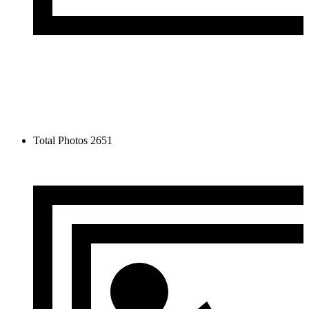
Total Photos
2651