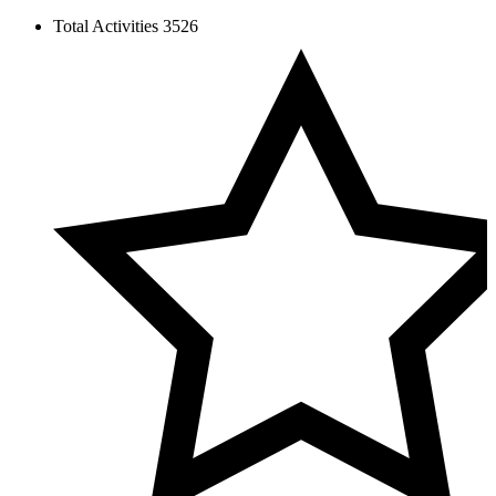
Total Activities
3526