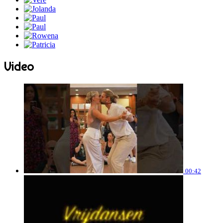
Video
00:42