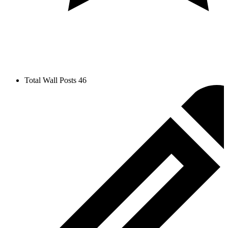
Total Wall Posts
46