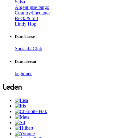
Salsa
Argentijnse tango
Country/linedance
Rock & roll
Lindy Hop
Dans klasse
Sociaal / Club
Dans niveau
beginner
Leden