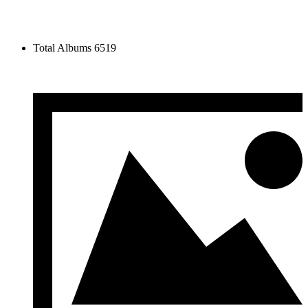
Total Albums
6519