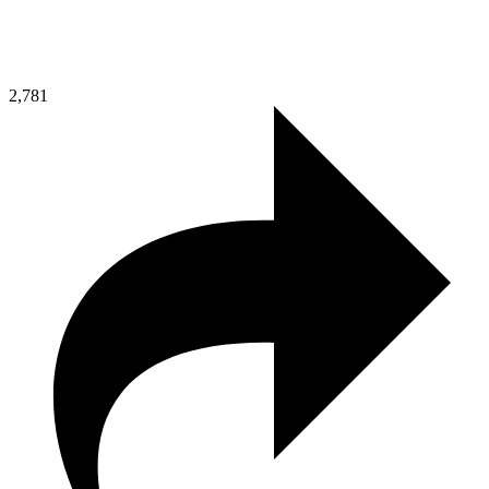
2,781