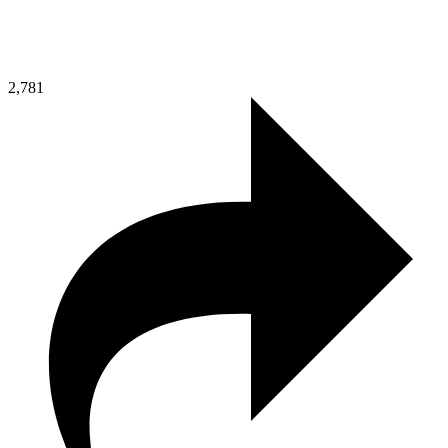
2,781