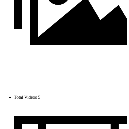
Total Videos
5