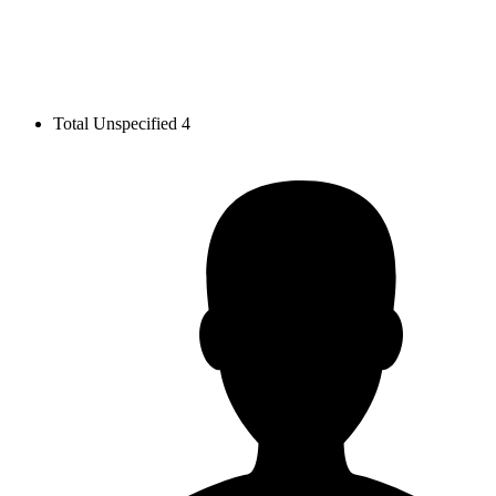
Total Unspecified
4