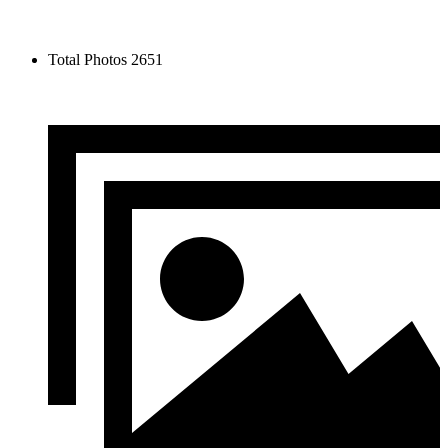
Total Photos
2651