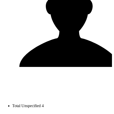
Total Unspecified
4