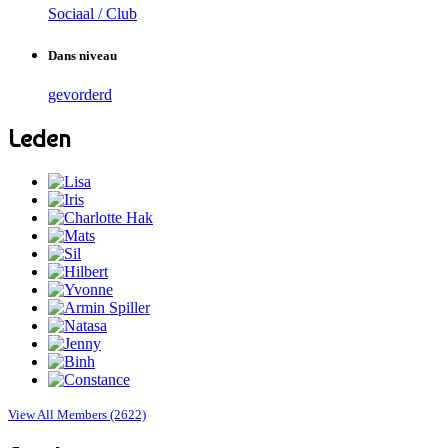
Sociaal / Club
Dans niveau
gevorderd
Leden
View All Members (2622)