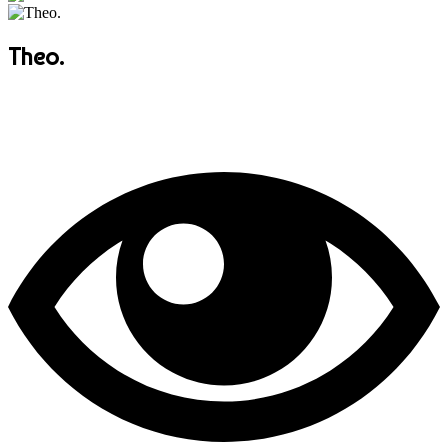
Theo.