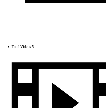
Total Videos
5