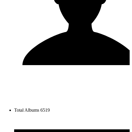
Total Albums
6519