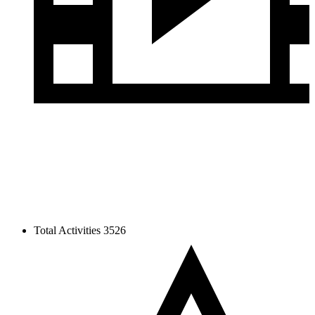
Total Activities
3526