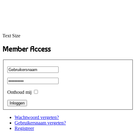
Text Size
Member Access
Onthoud mij
Wachtwoord vergeten?
Gebruikersnaam vergeten?
Registreer