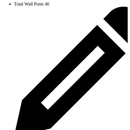
Total Wall Posts
46